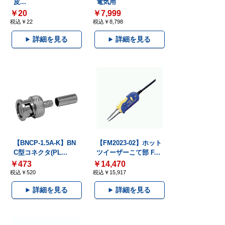
皮...
電気用
￥20
￥7,999
税込￥22
税込￥8,798
詳細を見る
詳細を見る
【BNCP-1.5A-K】BN
【FM2023-02】ホット
C型コネクタ(PL...
ツイーザーこて部 F...
￥473
￥14,470
税込￥520
税込￥15,917
詳細を見る
詳細を見る