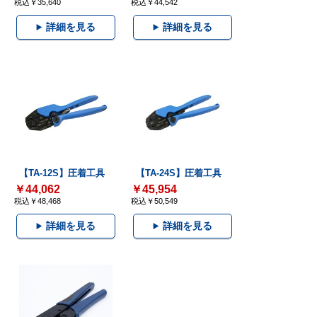
税込￥35,640
税込￥44,542
詳細を見る
詳細を見る
【TA-12S】圧着工具
【TA-24S】圧着工具
￥44,062
￥45,954
税込￥48,468
税込￥50,549
詳細を見る
詳細を見る