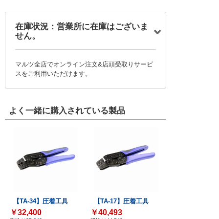
在庫状況：営業所に在庫はございま
せん。
マルツ全店でオンライン注文&店頭受取りサービ
スをご利用いただけます。
よく一緒に購入されている製品
【TA-34】圧着工具
【TA-17】圧着工具
￥32,400
￥40,493