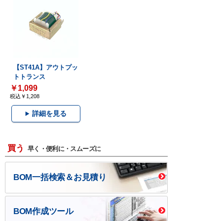
【ST41A】アウトプッ
トトランス
￥1,099
税込￥1,208
詳細を見る
買う
早く・便利に・スムーズに
BOM一括検索＆お見積り
BOM作成ツール