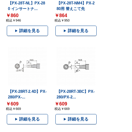
【PX-28T-NL】PX-28
【PX-28T-NM4】PX-2
0 インサートナ...
80用 替えこて先
￥860
￥864
税込￥946
税込￥950
詳細を見る
詳細を見る
【PX-28RT-2.4D】PX-
【PX-28RT-3BC】PX-
280/PX-...
280/PX-2...
￥609
￥609
税込￥669
税込￥669
詳細を見る
詳細を見る