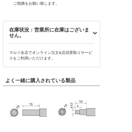
ご指摘をお願い致します。
在庫状況：営業所に在庫はございま
せん。
マルツ全店でオンライン注文&店頭受取りサービ
スをご利用いただけます。
よく一緒に購入されている製品