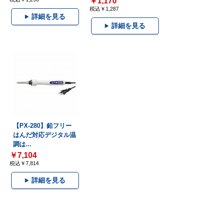
￥1,170
税込￥1,287
詳細を見る
詳細を見る
【PX-280】鉛フリー
はんだ対応デジタル温
調は...
￥7,104
税込￥7,814
詳細を見る