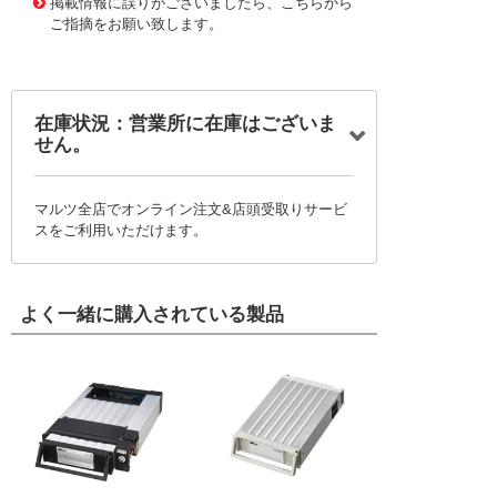
掲載情報に誤りがございましたら、こちらから
ご指摘をお願い致します。
在庫状況：営業所に在庫はございま
せん。
マルツ全店でオンライン注文&店頭受取りサービ
スをご利用いただけます。
よく一緒に購入されている製品