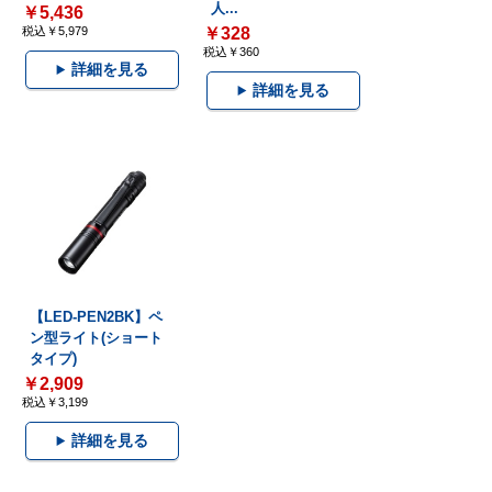
人...
￥5,436
税込￥5,979
￥328
税込￥360
詳細を見る
詳細を見る
【LED-PEN2BK】ペ
ン型ライト(ショート
タイプ)
￥2,909
税込￥3,199
詳細を見る