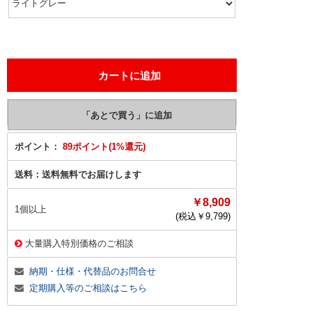
ポイント：
89ポイント(1%還元)
送料：
送料無料でお届けします
￥8,909
1個以上
(税込￥
9,799
)
大量購入特別価格のご相談
納期・仕様・代替品のお問合せ
定期購入等のご相談はこちら