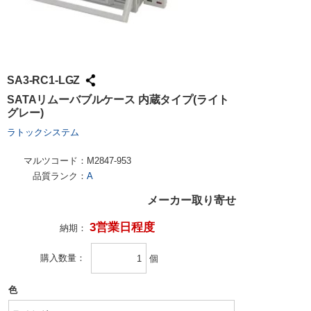
SA3-RC1-LGZ
SATAリムーバブルケース 内蔵タイプ(ライト
グレー)
ラトックシステム
マルツコード：
M2847-953
品質ランク：
A
メーカー取り寄せ
3営業日程度
納期：
購入数量
個
色