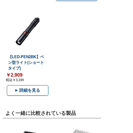
【LED-PEN2BK】ペ
ン型ライト(ショート
タイプ)
￥2,909
税込￥3,199
詳細を見る
よく一緒に比較されている製品