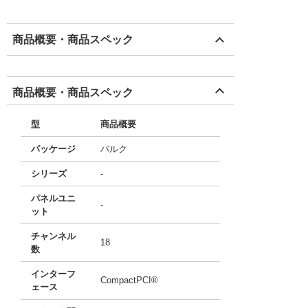
商品概要・商品スペック
商品概要・商品スペック
型
商品概要
パッケージ
バルク
シリーズ
-
パネルユニ
-
ット
チャンネル
18
数
インターフ
CompactPCI®
ェース