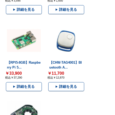
税込￥3,595
税込￥1,650
詳細を見る
詳細を見る
【RPI5-8GB】Raspbe
【CHW-TAG4001】Bl
rry Pi 5...
uetooth A...
￥33,900
￥11,700
税込￥37,290
税込￥12,870
詳細を見る
詳細を見る