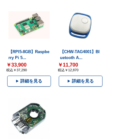
【RPI5-8GB】Raspbe
【CHW-TAG4001】Bl
rry Pi 5...
uetooth A...
￥33,900
￥11,700
税込￥37,290
税込￥12,870
詳細を見る
詳細を見る