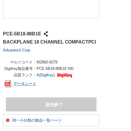
PCE-5B18-88B1E
BACKPLANE 18 CHANNEL COMPACTPCI
Advantech Corp
マルツコード：
M2860-9279
DigiKey製品番号：
PCE-5B18-88B1E-ND
品質ランク：
A(DigiKey)
データシート
同一小分類の製品一覧ページ