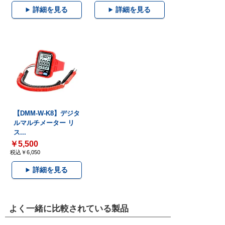
詳細を見る
詳細を見る
【DMM-W-K8】デジタ
ルマルチメーター リ
ス...
￥5,500
税込￥6,050
詳細を見る
よく一緒に比較されている製品