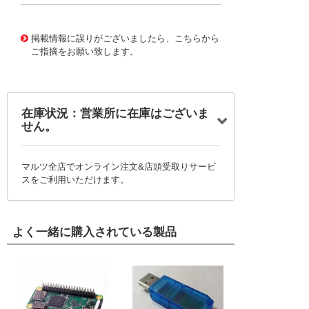
16396660
!041! PIC16F1825T-I/SL
掲載情報に誤りがございましたら、こちらから
ご指摘をお願い致します。
在庫状況：営業所に在庫はございま
せん。
マルツ全店でオンライン注文&店頭受取りサービ
スをご利用いただけます。
よく一緒に購入されている製品