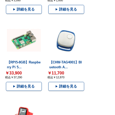
税込￥3,595
税込￥1,650
詳細を見る
詳細を見る
【RPI5-8GB】Raspbe
【CHW-TAG4001】Bl
rry Pi 5...
uetooth A...
￥33,900
￥11,700
税込￥37,290
税込￥12,870
詳細を見る
詳細を見る