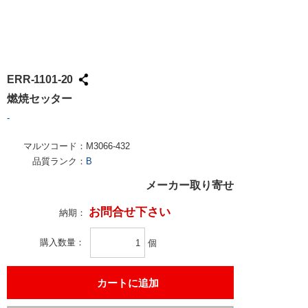
ERR-1101-20
燃焼セッター
-
マルツコード：
M3066-432
品質ランク：
B
メーカー取り寄せ
お問合せ下さい
納期：
購入数量
個