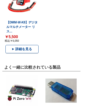
【DMM-W-K8】デジタ
ルマルチメーター リ
ス...
￥5,500
税込￥6,050
詳細を見る
よく一緒に比較されている製品