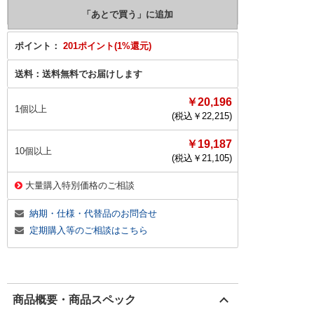
ポイント：
201ポイント(1%還元)
送料：
送料無料でお届けします
￥20,196
1個以上
(税込￥
22,215
)
￥19,187
10個以上
(税込￥
21,105
)
大量購入特別価格のご相談
納期・仕様・代替品のお問合せ
定期購入等のご相談はこちら
商品概要・商品スペック