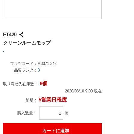
FT420
クリーンルームモップ
-
マルツコード：
M3071-342
品質ランク：
B
9個
取り寄せ先在庫数：
2026/08/10 9:00 現在
5営業日程度
納期：
購入数量
個