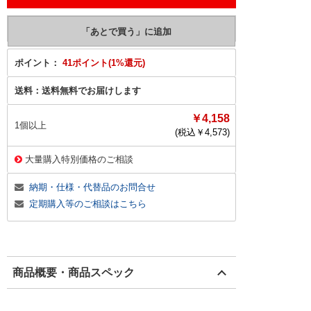
ポイント：
41ポイント(1%還元)
送料：
送料無料でお届けします
￥4,158
1個以上
(税込￥
4,573
)
大量購入特別価格のご相談
納期・仕様・代替品のお問合せ
定期購入等のご相談はこちら
商品概要・商品スペック