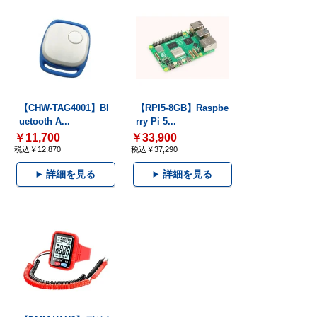
【CHW-TAG4001】Bl
【RPI5-8GB】Raspbe
uetooth A...
rry Pi 5...
￥11,700
￥33,900
税込￥12,870
税込￥37,290
詳細を見る
詳細を見る