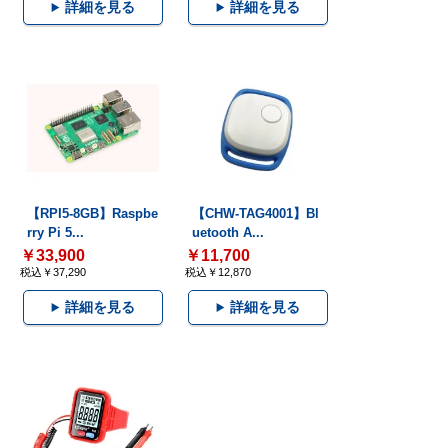
詳細を見る
詳細を見る
【RPI5-8GB】Raspbe
【CHW-TAG4001】Bl
rry Pi 5...
uetooth A...
￥33,900
￥11,700
税込￥37,290
税込￥12,870
詳細を見る
詳細を見る