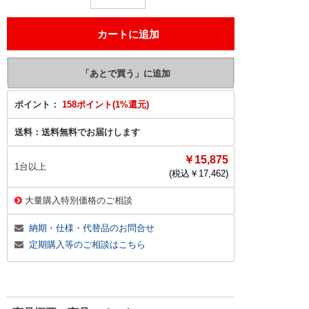
ポイント：
158ポイント(1%還元)
送料：
送料無料でお届けします
￥15,875
1台以上
(税込￥
17,462
)
大量購入特別価格のご相談
納期・仕様・代替品のお問合せ
定期購入等のご相談はこちら