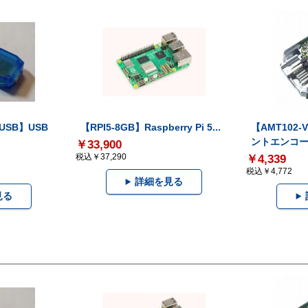
-USB】USB
【RPI5-8GB】Raspberry Pi 5...
【AMT102
ントエンコー.
￥33,900
税込￥37,290
￥4,339
税込￥4,772
詳細を見る
見る