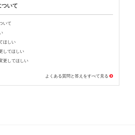
について
ついて
い
てほしい
更してほしい
変更してほしい
よくある質問と答えをすべて見る