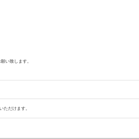
お願い致します。
いただけます。