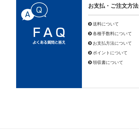
お支払・ご注文方法
送料について
各種手数料について
お支払方法について
ポイントについて
領収書について