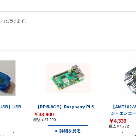
いただけます。
-USB】USB
【RPI5-8GB】Raspberry Pi 5...
【AMT102
ントエンコー.
￥33,900
税込￥37,290
￥4,339
税込￥4,772
詳細を見る