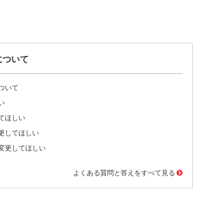
について
ついて
い
てほしい
更してほしい
変更してほしい
よくある質問と答えをすべて見る