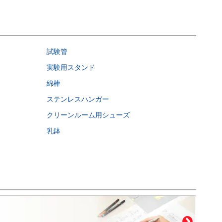
試験管
実験用スタンド
綿棒
ステンレスハンガー
クリーンルーム用シューズ
乳鉢