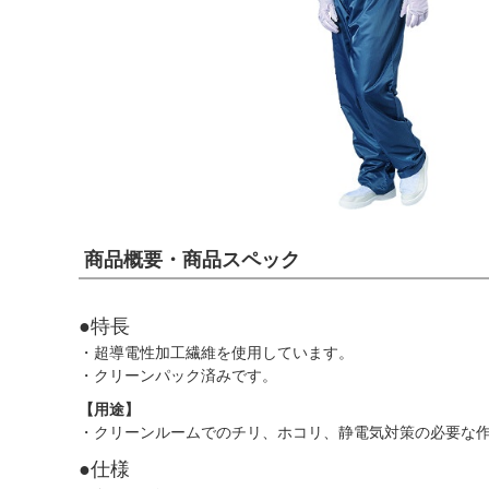
商品概要・商品スペック
●特長
・超導電性加工繊維を使用しています。
・クリーンパック済みです。
【用途】
・クリーンルームでのチリ、ホコリ、静電気対策の必要な
●仕様