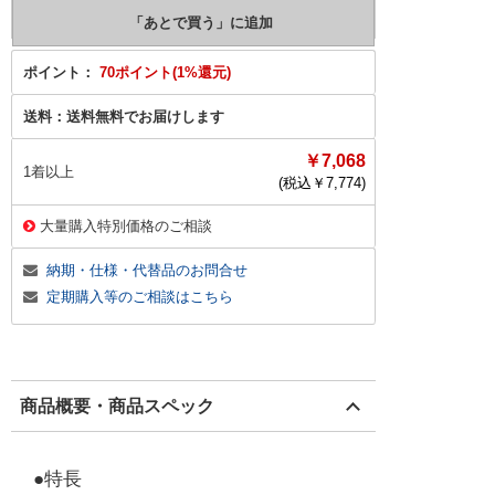
ポイント：
70ポイント(1%還元)
送料：
送料無料でお届けします
￥7,068
1着以上
(税込￥
7,774
)
大量購入特別価格のご相談
納期・仕様・代替品のお問合せ
定期購入等のご相談はこちら
商品概要・商品スペック
●特長