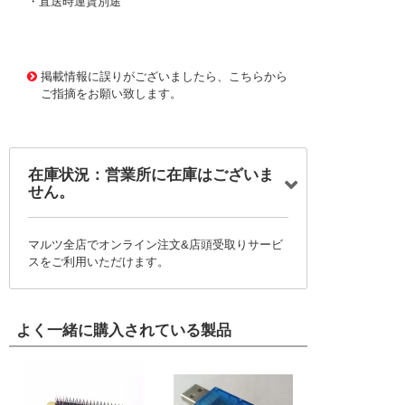
・直送時運賃別途
3170998 0000000202097965
!095! BSC-12001-G-
LL
掲載情報に誤りがございましたら、こちらから
ご指摘をお願い致します。
在庫状況：営業所に在庫はございま
せん。
マルツ全店でオンライン注文&店頭受取りサービ
スをご利用いただけます。
よく一緒に購入されている製品