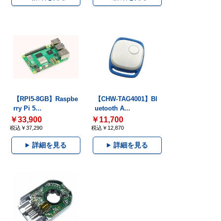
【RPI5-8GB】Raspbe
【CHW-TAG4001】Bl
rry Pi 5...
uetooth A...
￥33,900
￥11,700
税込￥37,290
税込￥12,870
詳細を見る
詳細を見る