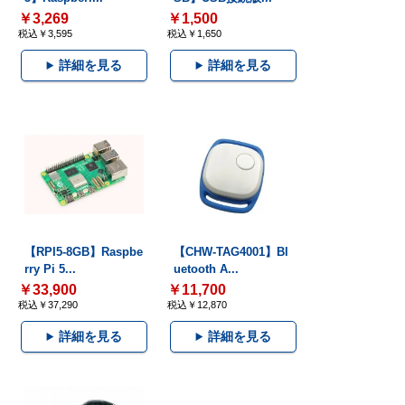
￥3,269
￥1,500
税込￥3,595
税込￥1,650
詳細を見る
詳細を見る
【RPI5-8GB】Raspbe
【CHW-TAG4001】Bl
rry Pi 5...
uetooth A...
￥33,900
￥11,700
税込￥37,290
税込￥12,870
詳細を見る
詳細を見る