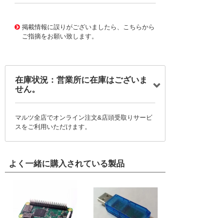
31783165
!041! BWL-35C1B15
掲載情報に誤りがございましたら、こちらから
ご指摘をお願い致します。
在庫状況：営業所に在庫はございま
せん。
マルツ全店でオンライン注文&店頭受取りサービ
スをご利用いただけます。
よく一緒に購入されている製品