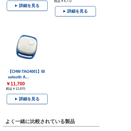
税込￥4,772
詳細を見る
詳細を見る
【CHW-TAG4001】Bl
uetooth A...
￥11,700
税込￥12,870
詳細を見る
よく一緒に比較されている製品