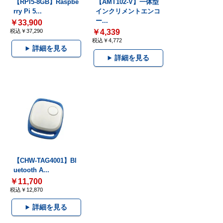
【RPI5-8GB】Raspbe
【AMT102-V】一体型
rry Pi 5...
インクリメントエンコ
ー...
￥33,900
税込￥37,290
￥4,339
税込￥4,772
詳細を見る
詳細を見る
【CHW-TAG4001】Bl
uetooth A...
￥11,700
税込￥12,870
詳細を見る