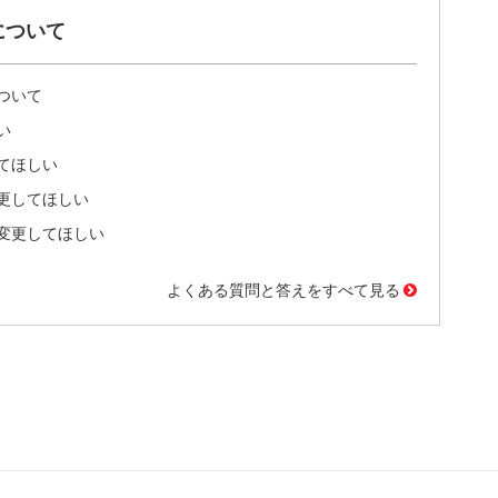
について
ついて
い
てほしい
更してほしい
変更してほしい
よくある質問と答えをすべて見る