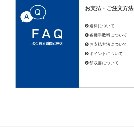
お支払・ご注文方法
送料について
各種手数料について
お支払方法について
ポイントについて
領収書について