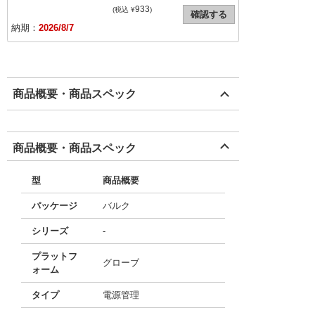
933
(税込 ¥
)
確認する
納期：
2026/8/7
商品概要・商品スペック
商品概要・商品スペック
型
商品概要
パッケージ
バルク
シリーズ
-
プラットフ
グローブ
ォーム
タイプ
電源管理