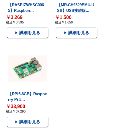
【RASPIZWHSC006
【MR-CH9329EMU-U
5】Raspberr...
SB】USB接続版...
￥3,269
￥1,500
税込￥3,595
税込￥1,650
詳細を見る
詳細を見る
【RPI5-8GB】Raspbe
rry Pi 5...
￥33,900
税込￥37,290
詳細を見る