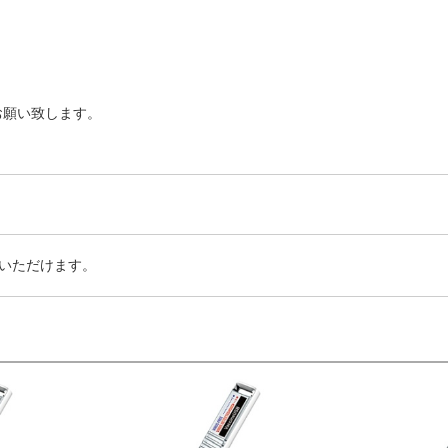
お願い致します。
いただけます。