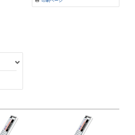
印刷ページ