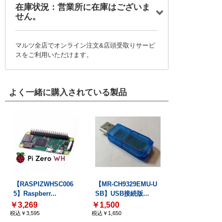
在庫状況：営業所に在庫はございま
せん。
マルツ全店でオンライン注文&店頭受取りサービ
スをご利用いただけます。
よく一緒に購入されている製品
【RASPIZWHSC006
【MR-CH9329EMU-U
5】Raspberr...
SB】USB接続版...
￥3,269
￥1,500
税込￥3,595
税込￥1,650