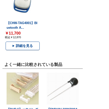
【CHW-TAG4001】Bl
uetooth A...
￥11,700
税込￥12,870
詳細を見る
よく一緒に比較されている製品