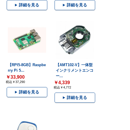
詳細を見る
詳細を見る
【RPI5-8GB】Raspbe
【AMT102-V】一体型
rry Pi 5...
インクリメントエンコ
ー...
￥33,900
税込￥37,290
￥4,339
税込￥4,772
詳細を見る
詳細を見る