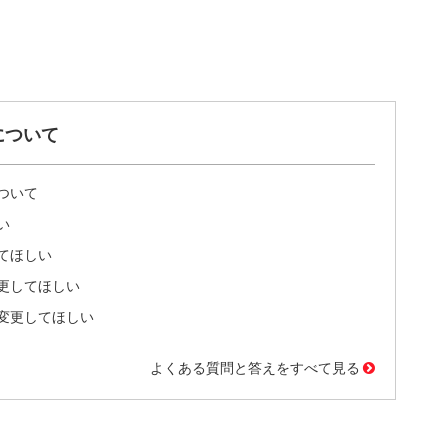
について
ついて
い
てほしい
更してほしい
変更してほしい
よくある質問と答えをすべて見る