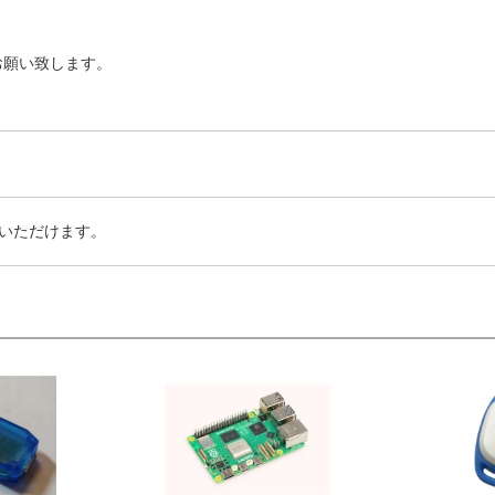
お願い致します。
いただけます。