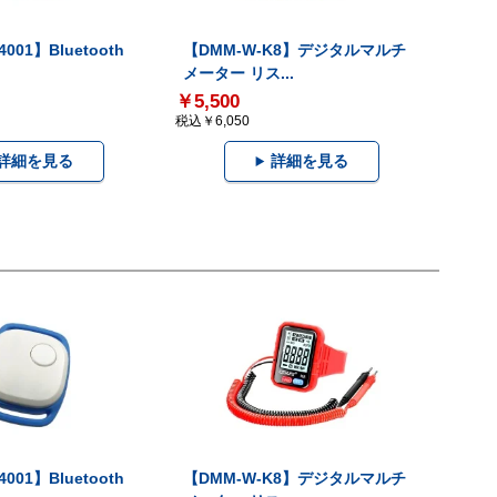
001】Bluetooth
【DMM-W-K8】デジタルマルチ
メーター リス...
￥5,500
税込￥6,050
詳細を見る
詳細を見る
001】Bluetooth
【DMM-W-K8】デジタルマルチ