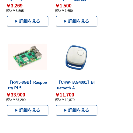
￥3,269
￥1,500
税込￥3,595
税込￥1,650
詳細を見る
詳細を見る
【RPI5-8GB】Raspbe
【CHW-TAG4001】Bl
rry Pi 5...
uetooth A...
￥33,900
￥11,700
税込￥37,290
税込￥12,870
詳細を見る
詳細を見る