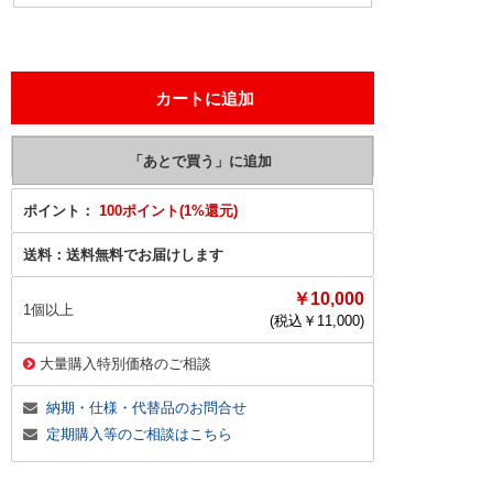
ポイント：
100ポイント(1%還元)
送料：
送料無料でお届けします
￥10,000
1個以上
(税込￥
11,000
)
大量購入特別価格のご相談
納期・仕様・代替品のお問合せ
定期購入等のご相談はこちら