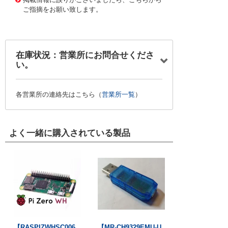
ご指摘をお願い致します。
在庫状況：営業所にお問合せくださ
い。
各営業所の連絡先はこちら（
営業所一覧
）
よく一緒に購入されている製品
【RASPIZWHSC006
【MR-CH9329EMU-U