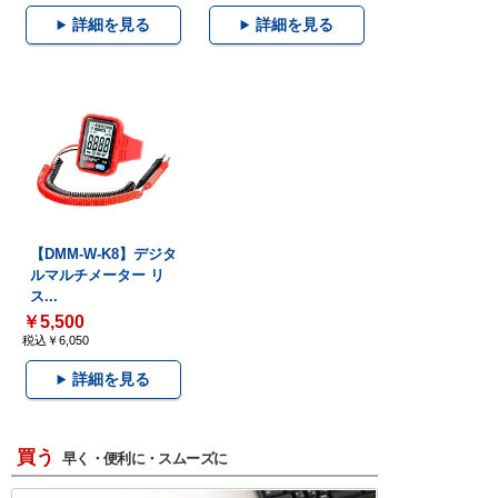
詳細を見る
詳細を見る
【DMM-W-K8】デジタ
ルマルチメーター リ
ス...
￥5,500
税込￥6,050
詳細を見る
買う
早く・便利に・スムーズに