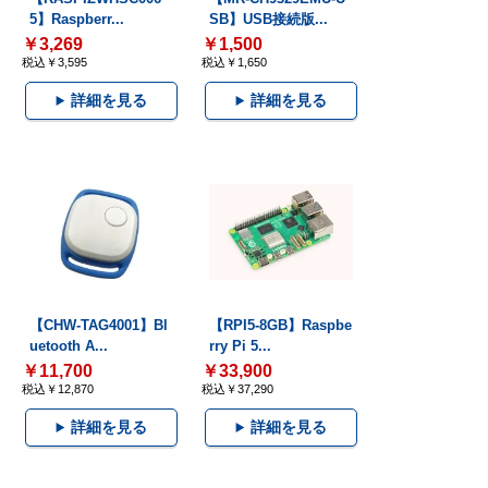
5】Raspberr...
SB】USB接続版...
￥3,269
￥1,500
税込￥3,595
税込￥1,650
詳細を見る
詳細を見る
【CHW-TAG4001】Bl
【RPI5-8GB】Raspbe
uetooth A...
rry Pi 5...
￥11,700
￥33,900
税込￥12,870
税込￥37,290
詳細を見る
詳細を見る