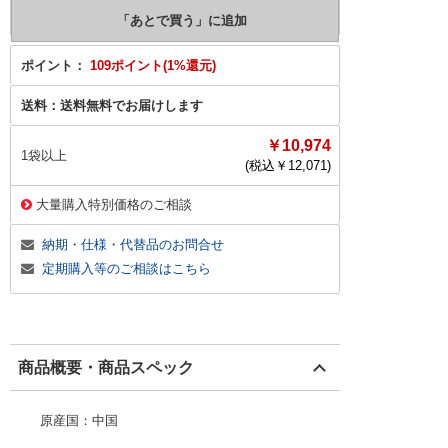
ポイント：
109ポイント(1%還元)
送料：
送料無料でお届けします
￥10,974
1袋以上
(税込￥
12,071
)
大量購入特別価格のご相談
納期・仕様・代替品のお問合せ
定期購入等のご相談はこちら
商品概要・商品スペック
原産国：中国