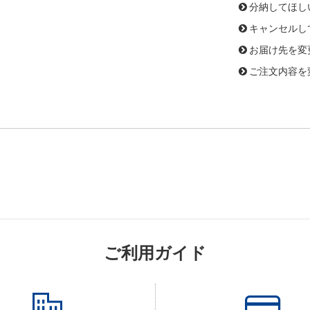
分納してほし
キャンセルし
お届け先を変
ご注文内容を
ご利用ガイド