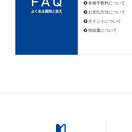
各種手数料について
お支払方法について
ポイントについて
領収書について