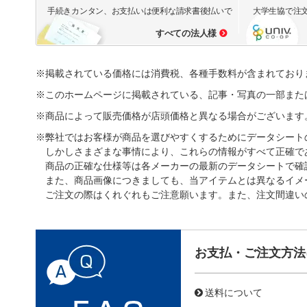
手続きカンタン、お支払いは便利な請求書後払いで
大学生協で注
すべての法人様
※掲載されている価格には消費税、各種手数料が含まれており
※このホームページに掲載されている、記事・写真の一部また
※商品によって販売価格が店頭価格と異なる場合がございます
※弊社ではお客様が商品を選びやすくするためにデータシート
しかしさまざまな事情により、これらの情報がすべて正確で
商品の正確な仕様等は各メーカーの最新のデータシートで確
また、商品画像につきましても、当アイテムとは異なるイメ
ご注文の際はくれぐれもご注意願います。また、注文間違い
お支払・ご注文方法
送料について