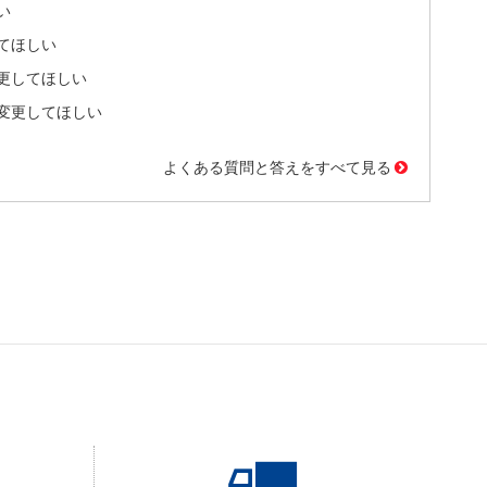
い
てほしい
更してほしい
変更してほしい
よくある質問と答えをすべて見る