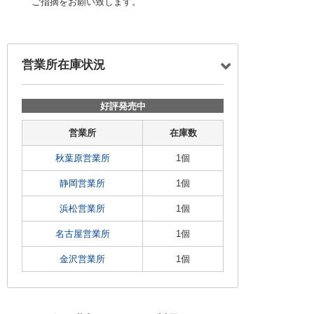
ご指摘をお願い致します。
営業所在庫状況
好評発売中
営業所
在庫数
秋葉原営業所
1個
静岡営業所
1個
浜松営業所
1個
名古屋営業所
1個
金沢営業所
1個