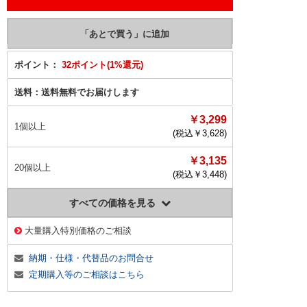
ポイント：
32ポイント(1%還元)
送料：
送料無料でお届けします
￥3,299
1個以上
(税込￥
3,628
)
￥3,135
20個以上
(税込￥
3,448
)
すべての価格を見る
大量購入特別価格のご相談
納期・仕様・代替品のお問合せ
定期購入等のご相談はこちら