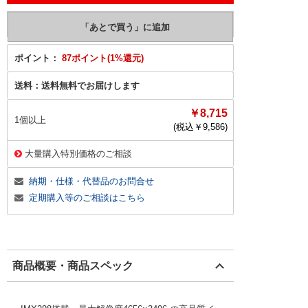
ポイント：
87ポイント(1%還元)
送料：
送料無料でお届けします
￥8,715
1個以上
(税込￥
9,586
)
大量購入特別価格のご相談
納期・仕様・代替品のお問合せ
定期購入等のご相談はこちら
商品概要・商品スペック