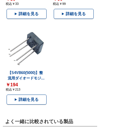
税込￥33
税込￥99
詳細を見る
詳細を見る
【S4VB60(5000)】整
流用ダイオードモジ...
￥194
税込￥213
詳細を見る
よく一緒に比較されている製品