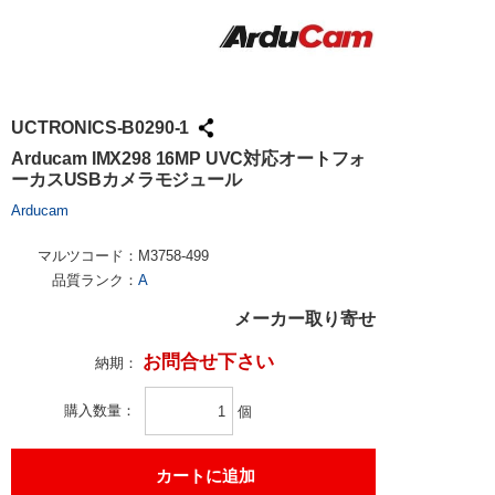
UCTRONICS-B0290-1
Arducam IMX298 16MP UVC対応オートフォ
ーカスUSBカメラモジュール
Arducam
マルツコード：
M3758-499
品質ランク：
A
メーカー取り寄せ
お問合せ下さい
納期：
購入数量
個