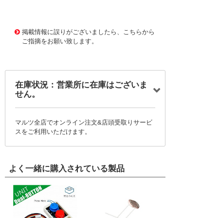
3758499 0000000202714570
!019! UCTRONICS-
B0290-1
掲載情報に誤りがございましたら、こちらから
ご指摘をお願い致します。
在庫状況：営業所に在庫はございま
せん。
マルツ全店でオンライン注文&店頭受取りサービ
スをご利用いただけます。
よく一緒に購入されている製品