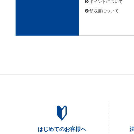
ポイントについて
領収書について
はじめてのお客様へ