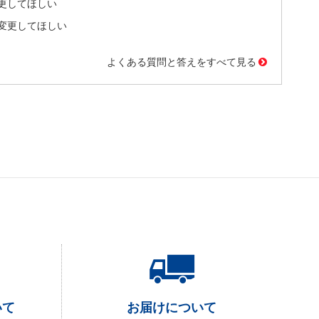
更してほしい
変更してほしい
よくある質問と答えをすべて見る
いて
お届けについて