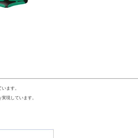
ています。
を実現しています。