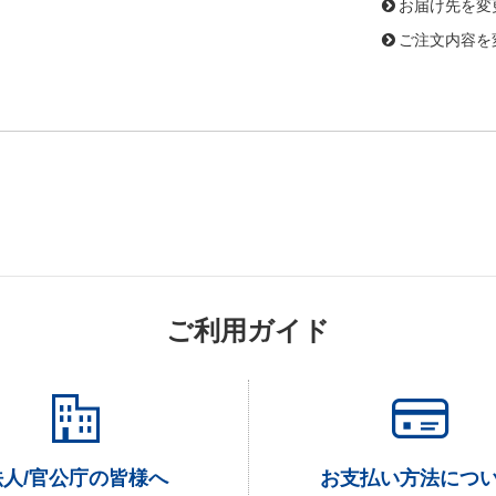
お届け先を変
ご注文内容を
ご利用ガイド
法人/官公庁の皆様へ
お支払い方法につ