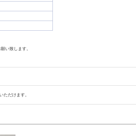
お願い致します。
いただけます。