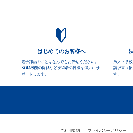
はじめてのお客様へ
電子部品のことはなんでもお任せください。
法人・学校
BOM機能の提供など技術者の皆様を強力にサ
請求書（後
ポートします。
す。
ご利用規約
プライバシーポリシー