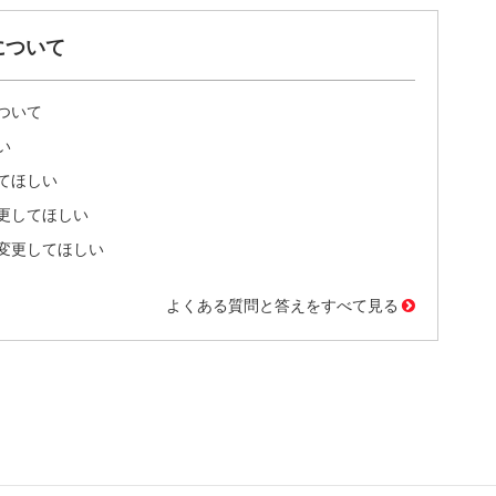
について
ついて
い
てほしい
更してほしい
変更してほしい
よくある質問と答えをすべて見る