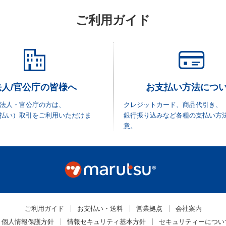
ご利用ガイド
法人/官公庁の皆様へ
お支払い方法につ
法人・官公庁の方は、
クレジットカード、商品代引き、
払い）取引をご利用いただけま
銀行振り込みなど各種の支払い方
意。
ご利用ガイド
お支払い・送料
営業拠点
会社案内
個人情報保護方針
情報セキュリティ基本方針
セキュリティーについ