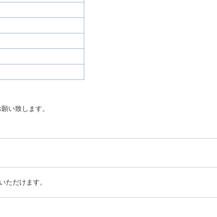
お願い致します。
いただけます。