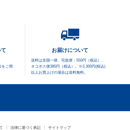
いて
お届けについて
送料は全国一律、宅急便：550円（税込）、
法をご用
ネコポス便385円（税込）。※3,300円(税込)
以上お買上げの場合は送料無料。
て
法律に基づく表記
サイトマップ