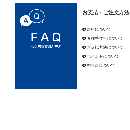
お支払・ご注文方法
送料について
各種手数料について
お支払方法について
ポイントについて
領収書について