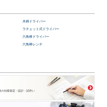
木柄ドライバー
ラチェット式ドライバー
六角棒ドライバー
六角棒レンチ
路の仕様策定・設計・試作い