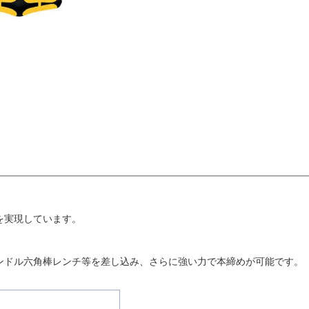
を実現しています。
ハンドル六角棒レンチ等を差し込み、さらに強い力で本締めが可能です。