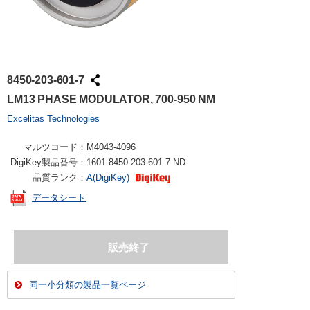
8450-203-601-7
LM13 PHASE MODULATOR, 700-950 NM
Excelitas Technologies
マルツコード：
M4043-4096
DigiKey製品番号：
1601-8450-203-601-7-ND
品質ランク：
A(DigiKey)
データシート
同一小分類の製品一覧ページ