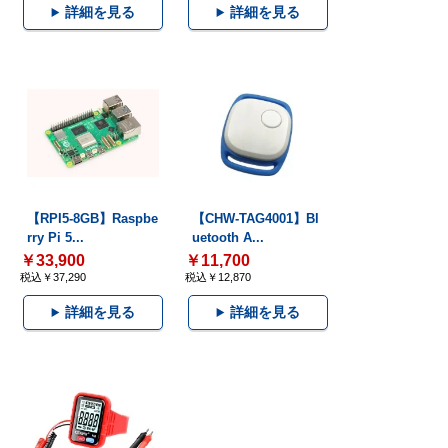
詳細を見る
詳細を見る
【RPI5-8GB】Raspbe
【CHW-TAG4001】Bl
rry Pi 5...
uetooth A...
￥33,900
￥11,700
税込￥37,290
税込￥12,870
詳細を見る
詳細を見る