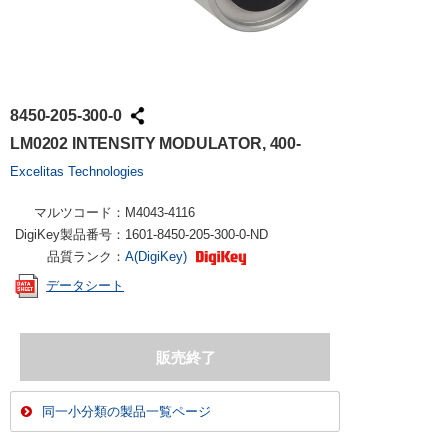
8450-205-300-0
LM0202 INTENSITY MODULATOR, 400-
Excelitas Technologies
マルツコード：
M4043-4116
DigiKey製品番号：
1601-8450-205-300-0-ND
品質ランク：
A(DigiKey)
データシート
同一小分類の製品一覧ページ