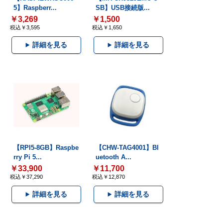
5】Raspberr...
SB】USB接続版...
￥3,269
￥1,500
税込￥3,595
税込￥1,650
詳細を見る
詳細を見る
【RPI5-8GB】Raspbe
【CHW-TAG4001】Bl
rry Pi 5...
uetooth A...
￥33,900
￥11,700
税込￥37,290
税込￥12,870
詳細を見る
詳細を見る