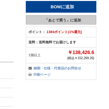
ポイント：
1384ポイント(1%還元)
送料：
送料無料でお届けします
￥138,426.6
1個以上
(税込￥
152,269.26
)
納期・仕様・代替品のお問合せ
印刷ページ