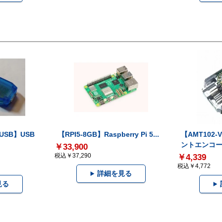
-USB】USB
【RPI5-8GB】Raspberry Pi 5...
【AMT102
ントエンコー.
￥33,900
税込￥37,290
￥4,339
税込￥4,772
詳細を見る
見る