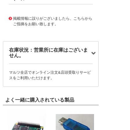
43552499 0000000201585199
!041! SDF0ABB
掲載情報に誤りがございましたら、こちらから
ご指摘をお願い致します。
在庫状況：営業所に在庫はございま
せん。
マルツ全店でオンライン注文&店頭受取りサービ
スをご利用いただけます。
よく一緒に購入されている製品