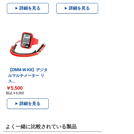
詳細を見る
詳細を見る
【DMM-W-K8】デジタ
ルマルチメーター リ
ス...
￥5,500
税込￥6,050
詳細を見る
よく一緒に比較されている製品