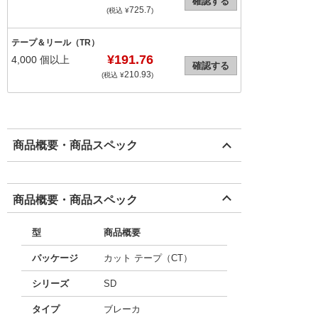
確認する
725.7
(税込 ¥
)
テープ＆リール（TR）
¥191.76
4,000
個以上
確認する
210.93
(税込 ¥
)
商品概要・商品スペック
商品概要・商品スペック
型
商品概要
パッケージ
カット テープ（CT）
シリーズ
SD
タイプ
ブレーカ