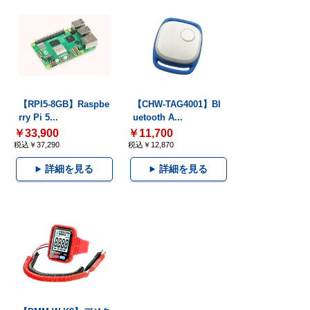
【RPI5-8GB】Raspbe
【CHW-TAG4001】Bl
rry Pi 5...
uetooth A...
￥33,900
￥11,700
税込￥37,290
税込￥12,870
詳細を見る
詳細を見る