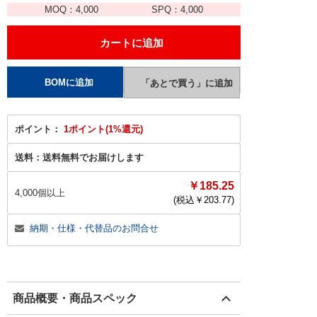
MOQ：
4,000
SPQ：
4,000
ポイント：
1ポイント(1%還元)
送料：
送料無料でお届けします
￥185.25
4,000個以上
(税込￥
203.77
)
納期・仕様・代替品のお問合せ
商品概要・商品スペック