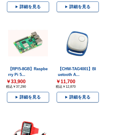
詳細を見る
詳細を見る
【RPI5-8GB】Raspbe
【CHW-TAG4001】Bl
rry Pi 5...
uetooth A...
￥33,900
￥11,700
税込￥37,290
税込￥12,870
詳細を見る
詳細を見る