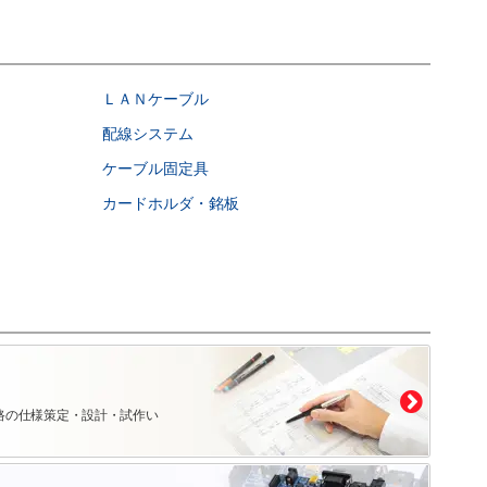
ＬＡＮケーブル
配線システム
ケーブル固定具
カードホルダ・銘板
路の仕様策定・設計・試作い