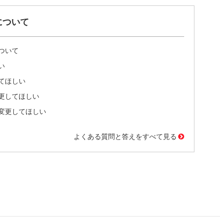
について
ついて
い
てほしい
更してほしい
変更してほしい
よくある質問と答えをすべて見る