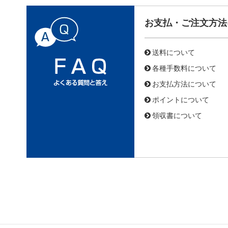
お支払・ご注文方法
送料について
各種手数料について
お支払方法について
ポイントについて
領収書について