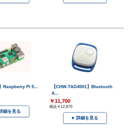
Raspberry Pi 5...
【CHW-TAG4001】Bluetooth
A...
￥11,700
税込￥12,870
詳細を見る
詳細を見る