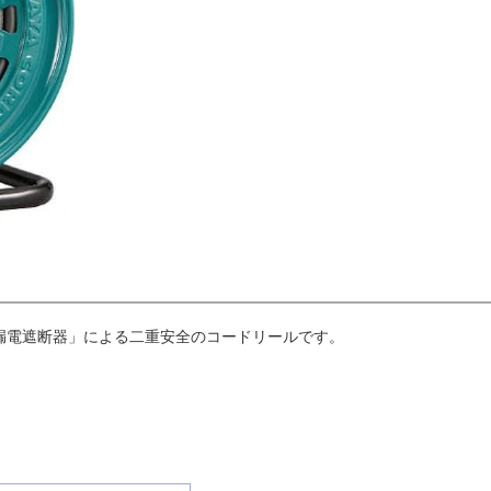
漏電遮断器」による二重安全のコードリールです。