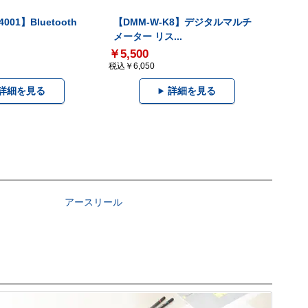
001】Bluetooth
【DMM-W-K8】デジタルマルチ
メーター リス...
￥5,500
税込￥6,050
詳細を見る
詳細を見る
アースリール