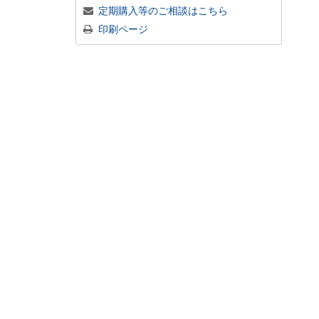
定期購入等のご相談はこちら
印刷ページ