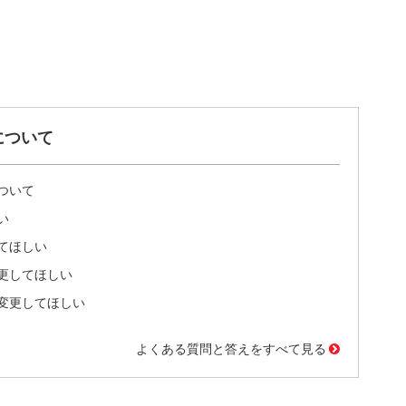
について
ついて
い
てほしい
更してほしい
変更してほしい
よくある質問と答えをすべて見る