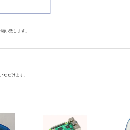
お願い致します。
いただけます。