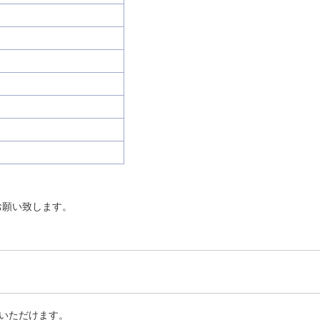
お願い致します。
いただけます。