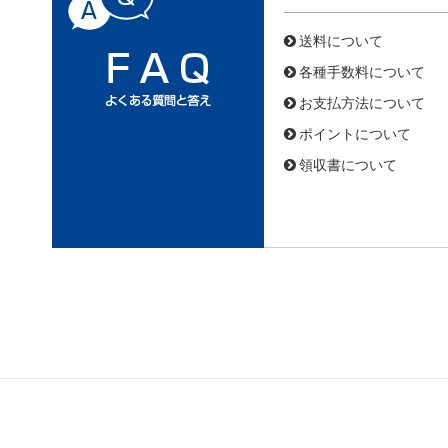
送料について
各種手数料について
お支払方法について
ポイントについて
領収書について