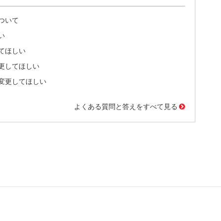
ついて
い
てほしい
更してほしい
変更してほしい
よくある質問と答えをすべて見る