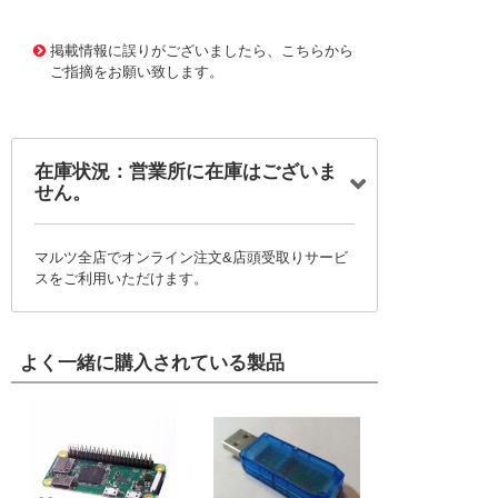
48744874
!041! EVLSERVO1
掲載情報に誤りがございましたら、こちらから
ご指摘をお願い致します。
在庫状況：営業所に在庫はございま
せん。
マルツ全店でオンライン注文&店頭受取りサービ
スをご利用いただけます。
よく一緒に購入されている製品