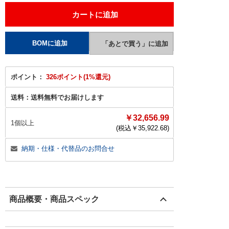
ポイント：
326ポイント(1%還元)
送料：
送料無料でお届けします
￥32,656.99
1個以上
(税込￥
35,922.68
)
納期・仕様・代替品のお問合せ
商品概要・商品スペック