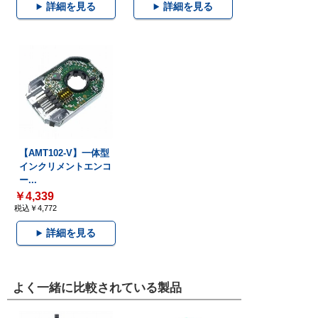
詳細を見る
詳細を見る
【AMT102-V】一体型
インクリメントエンコ
ー...
￥4,339
税込￥4,772
詳細を見る
よく一緒に比較されている製品