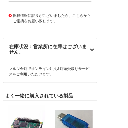
48780579
!041! 129415-023
掲載情報に誤りがございましたら、こちらから
ご指摘をお願い致します。
在庫状況：営業所に在庫はございま
せん。
マルツ全店でオンライン注文&店頭受取りサービ
スをご利用いただけます。
よく一緒に購入されている製品