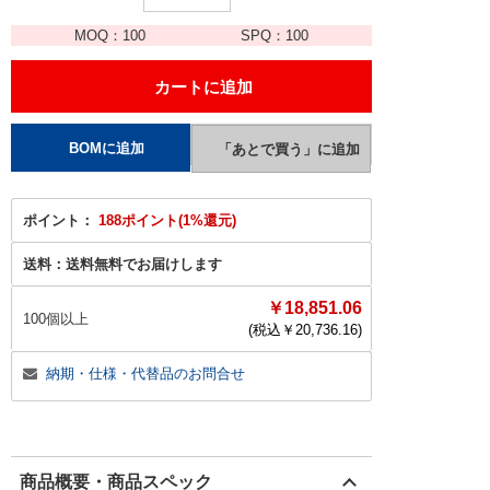
MOQ：
100
SPQ：
100
ポイント：
188ポイント(1%還元)
送料：
送料無料でお届けします
￥18,851.06
100個以上
(税込￥
20,736.16
)
納期・仕様・代替品のお問合せ
商品概要・商品スペック