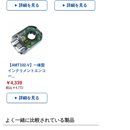
詳細を見る
詳細を見る
【AMT102-V】一体型
インクリメントエンコ
ー...
￥4,339
税込￥4,772
詳細を見る
よく一緒に比較されている製品