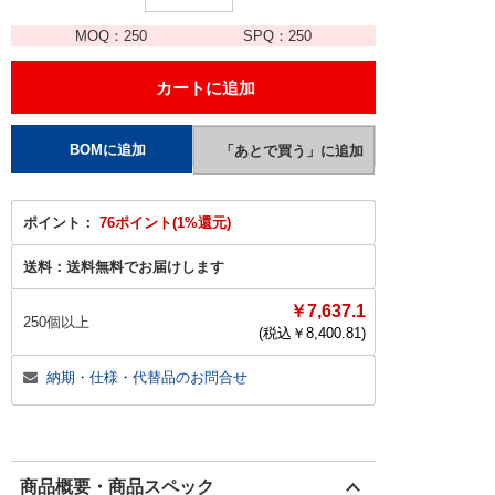
MOQ：
250
SPQ：
250
ポイント：
76ポイント(1%還元)
送料：
送料無料でお届けします
￥7,637.1
250個以上
(税込￥
8,400.81
)
納期・仕様・代替品のお問合せ
商品概要・商品スペック