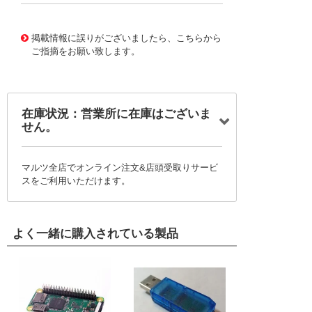
48780620
!041! 195203-229
掲載情報に誤りがございましたら、こちらから
ご指摘をお願い致します。
在庫状況：営業所に在庫はございま
せん。
マルツ全店でオンライン注文&店頭受取りサービ
スをご利用いただけます。
よく一緒に購入されている製品