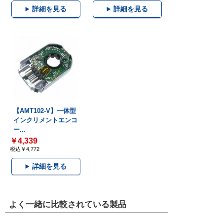
詳細を見る
詳細を見る
【AMT102-V】一体型
インクリメントエンコ
ー...
￥4,339
税込￥4,772
詳細を見る
よく一緒に比較されている製品