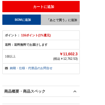
ポイント：
116ポイント(1%還元)
送料：
送料無料でお届けします
￥11,602.3
1個以上
(税込￥
12,762.53
)
納期・仕様・代替品のお問合せ
商品概要・商品スペック