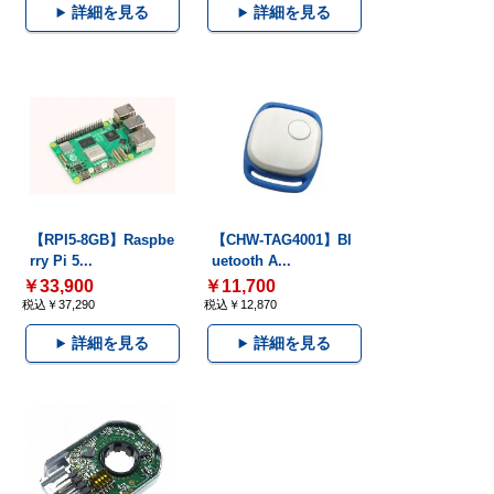
詳細を見る
詳細を見る
【RPI5-8GB】Raspbe
【CHW-TAG4001】Bl
rry Pi 5...
uetooth A...
￥33,900
￥11,700
税込￥37,290
税込￥12,870
詳細を見る
詳細を見る