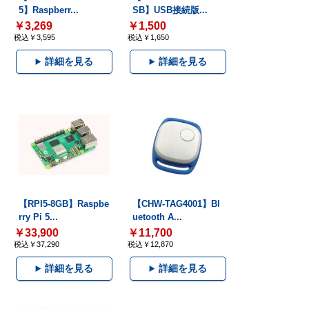
5】Raspberr...
SB】USB接続版...
￥3,269
￥1,500
税込￥3,595
税込￥1,650
詳細を見る
詳細を見る
【RPI5-8GB】Raspbe
【CHW-TAG4001】Bl
rry Pi 5...
uetooth A...
￥33,900
￥11,700
税込￥37,290
税込￥12,870
詳細を見る
詳細を見る