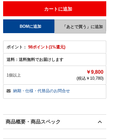
ポイント：
98ポイント(1%還元)
送料：
送料無料でお届けします
￥9,800
1個以上
(税込￥
10,780
)
納期・仕様・代替品のお問合せ
商品概要・商品スペック