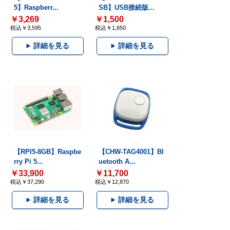
5】Raspberr...
SB】USB接続版...
￥3,269
￥1,500
税込￥3,595
税込￥1,650
詳細を見る
詳細を見る
【RPI5-8GB】Raspbe
【CHW-TAG4001】Bl
rry Pi 5...
uetooth A...
￥33,900
￥11,700
税込￥37,290
税込￥12,870
詳細を見る
詳細を見る