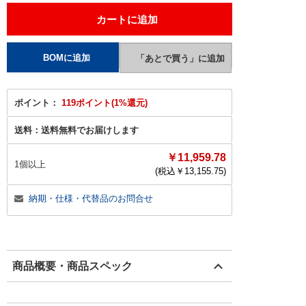
ポイント：
119ポイント(1%還元)
送料：
送料無料でお届けします
￥11,959.78
1個以上
(税込￥
13,155.75
)
納期・仕様・代替品のお問合せ
商品概要・商品スペック