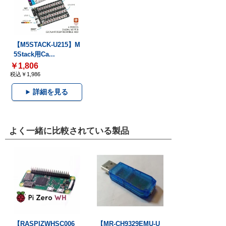
【M5STACK-U215】M
5Stack用Ca...
￥1,806
税込￥1,986
詳細を見る
よく一緒に比較されている製品
【RASPIZWHSC006
【MR-CH9329EMU-U