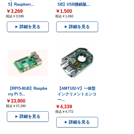
5】Raspberr...
SB】USB接続版...
￥3,269
￥1,500
税込￥3,595
税込￥1,650
詳細を見る
詳細を見る
【RPI5-8GB】Raspbe
【AMT102-V】一体型
rry Pi 5...
インクリメントエンコ
ー...
￥33,900
税込￥37,290
￥4,339
税込￥4,772
詳細を見る
詳細を見る