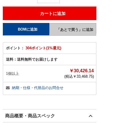
ポイント：
304ポイント(1%還元)
送料：
送料無料でお届けします
￥30,426.14
1個以上
(税込￥
33,468.75
)
納期・仕様・代替品のお問合せ
商品概要・商品スペック