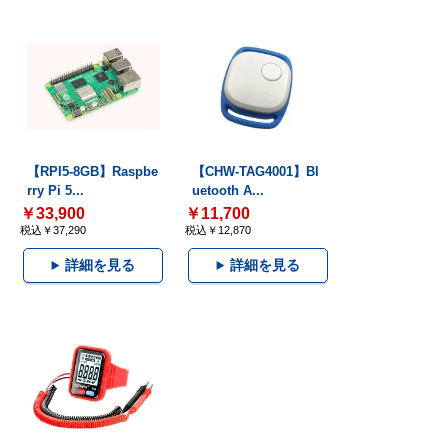
【RPI5-8GB】Raspbe
【CHW-TAG4001】Bl
rry Pi 5...
uetooth A...
￥33,900
￥11,700
税込￥37,290
税込￥12,870
詳細を見る
詳細を見る