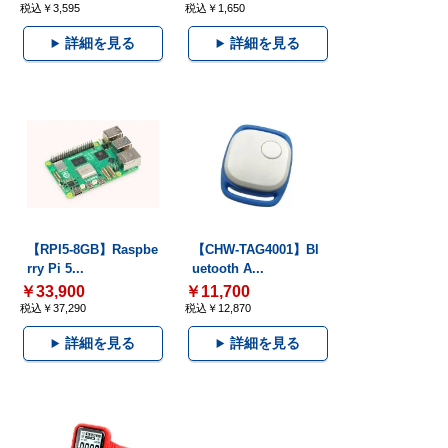
税込￥3,595
税込￥1,650
詳細を見る
詳細を見る
【RPI5-8GB】Raspbe
【CHW-TAG4001】Bl
rry Pi 5...
uetooth A...
￥33,900
￥11,700
税込￥37,290
税込￥12,870
詳細を見る
詳細を見る