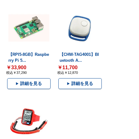
【RPI5-8GB】Raspbe
【CHW-TAG4001】Bl
rry Pi 5...
uetooth A...
￥33,900
￥11,700
税込￥37,290
税込￥12,870
詳細を見る
詳細を見る