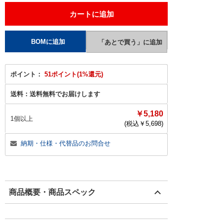
ポイント：
51ポイント(1%還元)
送料：
送料無料でお届けします
￥5,180
1個以上
(税込￥
5,698
)
納期・仕様・代替品のお問合せ
商品概要・商品スペック