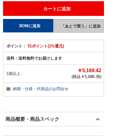
ポイント：
51ポイント(1%還元)
送料：
送料無料でお届けします
￥5,169.42
1個以上
(税込￥
5,686.36
)
納期・仕様・代替品のお問合せ
商品概要・商品スペック