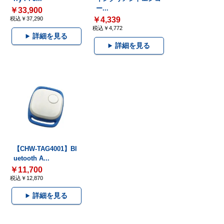
ー...
￥33,900
税込￥37,290
￥4,339
税込￥4,772
詳細を見る
詳細を見る
【CHW-TAG4001】Bl
uetooth A...
￥11,700
税込￥12,870
詳細を見る