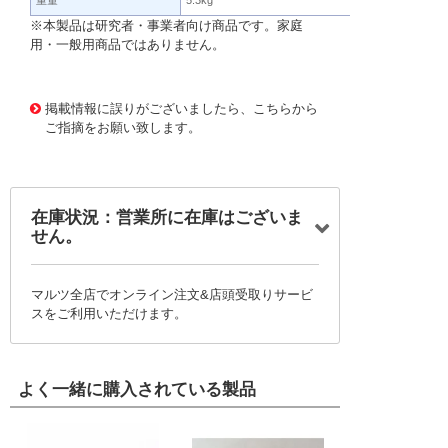
重量
5.3kg
※本製品は研究者・事業者向け商品です。家庭
用・一般用商品ではありません。
506699 0000000200220047
!072! 2-1146-01
掲載情報に誤りがございましたら、こちらから
ご指摘をお願い致します。
在庫状況：営業所に在庫はございま
せん。
マルツ全店でオンライン注文&店頭受取りサービ
スをご利用いただけます。
よく一緒に購入されている製品