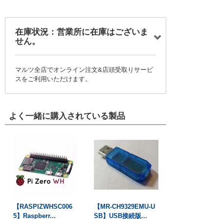
在庫状況：営業所に在庫はございま
せん。
マルツ全店でオンライン注文&店頭受取りサービ
スをご利用いただけます。
よく一緒に購入されている製品
【RASPIZWHSC006
【MR-CH9329EMU-U
5】Raspberr...
SB】USB接続版...