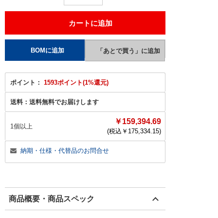
ポイント：
1593ポイント(1%還元)
送料：
送料無料でお届けします
￥159,394.69
1個以上
(税込￥
175,334.15
)
納期・仕様・代替品のお問合せ
商品概要・商品スペック