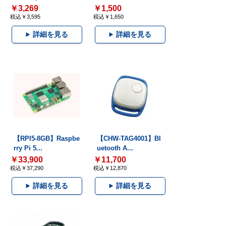
￥3,269
￥1,500
税込￥3,595
税込￥1,650
詳細を見る
詳細を見る
【RPI5-8GB】Raspbe
【CHW-TAG4001】Bl
rry Pi 5...
uetooth A...
￥33,900
￥11,700
税込￥37,290
税込￥12,870
詳細を見る
詳細を見る