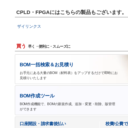
CPLD・FPGAにはこちらの製品もございます。
ザイリンクス
買う
早く・便利に・スムーズに
BOM一括検索＆お見積り
お手元にある大量のBOM（材料表）をアップするだけで即時にお
見積りいたします
BOM作成ツール
BOM作成機能で、BOMの新規作成、追加・変更・削除、版管理
ができます
口座開設・請求書後払い
校費/公費