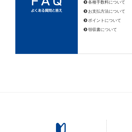
各種手数料について
お支払方法について
ポイントについて
領収書について