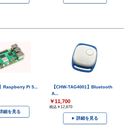
Raspberry Pi 5...
【CHW-TAG4001】Bluetooth
A...
￥11,700
税込￥12,870
詳細を見る
詳細を見る