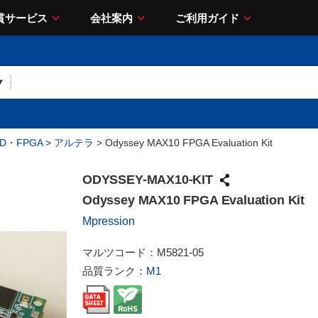
貫サービス
会社案内
ご利用ガイド
LD・FPGA
>
アルテラ
> Odyssey MAX10 FPGA Evaluation Kit
ODYSSEY-MAX10-KIT
Odyssey MAX10 FPGA Evaluation Kit
Mpression
マルツコード：
M5821-05
品質ランク：
M1