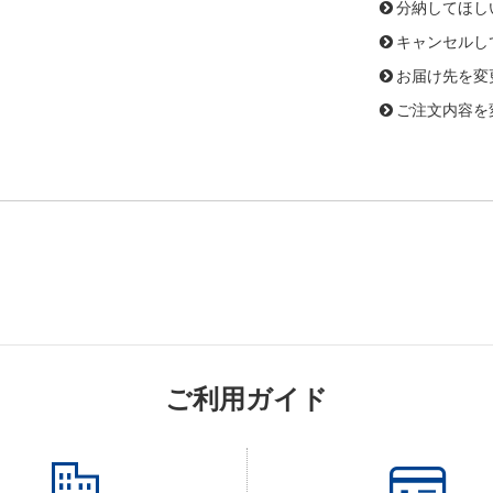
分納してほし
キャンセルし
お届け先を変
ご注文内容を
ご利用ガイド