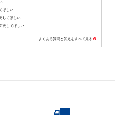
い
てほしい
更してほしい
変更してほしい
よくある質問と答えをすべて見る