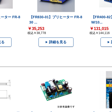
ヒーター FR-8
【FR830-01】プリヒーター FR-8
【FR400-8
30 ...
W/10...
￥35,253
￥131,015
税込￥38,778
税込￥144,116
見る
詳細を見る