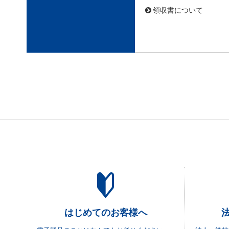
領収書について
はじめてのお客様へ