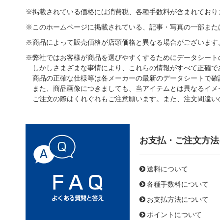
※掲載されている価格には消費税、各種手数料が含まれており
※このホームページに掲載されている、記事・写真の一部また
※商品によって販売価格が店頭価格と異なる場合がございます
※弊社ではお客様が商品を選びやすくするためにデータシート
しかしさまざまな事情により、これらの情報がすべて正確で
商品の正確な仕様等は各メーカーの最新のデータシートで確
また、商品画像につきましても、当アイテムとは異なるイメ
ご注文の際はくれぐれもご注意願います。また、注文間違い
お支払・ご注文方法
送料について
各種手数料について
お支払方法について
ポイントについて