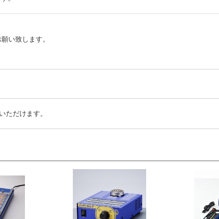
お願い致します。
いただけます。