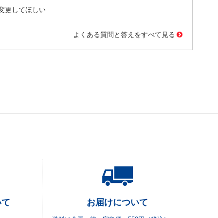
変更してほしい
よくある質問と答えをすべて見る
いて
お届けについて