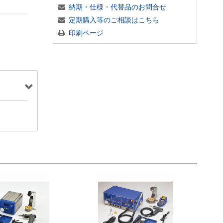
納期・仕様・代替品のお問合せ
定期購入等のご相談はこちら
印刷ページ