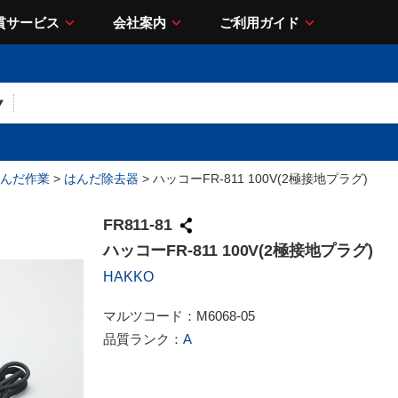
貫サービス
会社案内
ご利用ガイド
んだ作業
>
はんだ除去器
> ハッコーFR-811 100V(2極接地プラグ)
FR811-81
ハッコーFR-811 100V(2極接地プラグ)
HAKKO
マルツコード：
M6068-05
品質ランク：
A