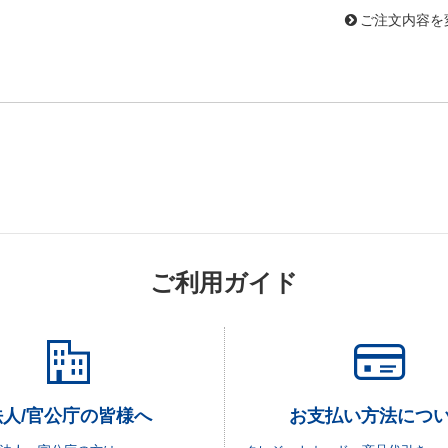
ご注文内容を
ご利用ガイド
法人/官公庁の皆様へ
お支払い方法につ