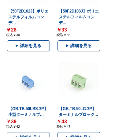
【50F2D102J】ポリエ
【50F2D103J】ポリエ
ステルフィルムコン
ステルフィルムコン
デ...
デ...
￥28
￥33
税込￥30
税込￥36
詳細を見る
詳細を見る
【GB-TB-50LBS-3P】
【GB-TB-50LG-3P】
小型ターミナルブ...
ターミナルブロック...
￥39
￥43
税込￥42
税込￥47