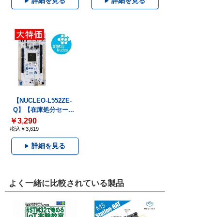
詳細を見る
詳細を見る
【NUCLEO-L552ZE-
Q】【在庫処分セー...
￥3,290
税込￥3,619
詳細を見る
よく一緒に比較されている製品