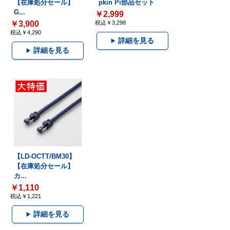
【在庫処分セール】
pkin Pi部品セット
G...
￥2,999
￥3,900
税込￥3,298
税込￥4,290
詳細を見る
詳細を見る
【LD-OCTT/BM30】
【在庫処分セール】
カ...
￥1,110
税込￥1,221
詳細を見る