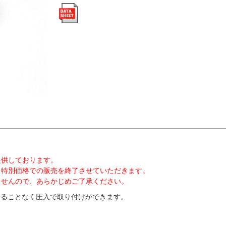
提供しております。
く特別価格での販売を終了させていただきます。
ませんので、あらかじめご了承ください。
いることなく圧入で取り付けができます。