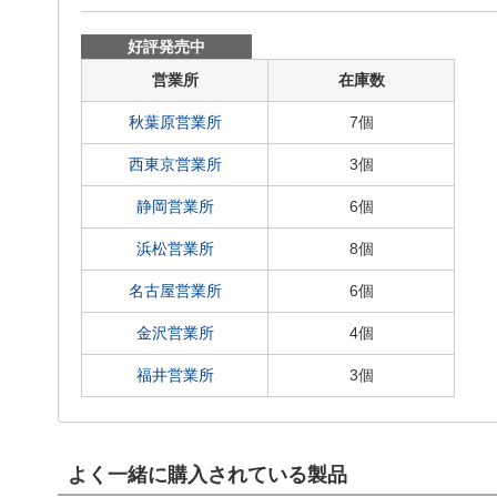
好評発売中
営業所
在庫数
秋葉原営業所
7個
西東京営業所
3個
静岡営業所
6個
浜松営業所
8個
名古屋営業所
6個
金沢営業所
4個
福井営業所
3個
よく一緒に購入されている製品