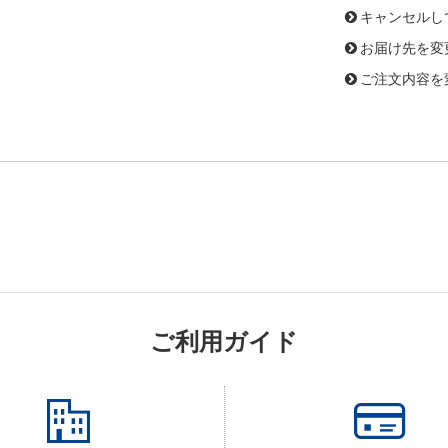
キャンセルし
お届け先を変
ご注文内容を
ご利用ガイド