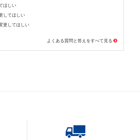
てほしい
更してほしい
変更してほしい
よくある質問と答えをすべて見る