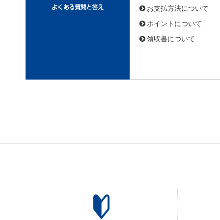
お支払方法について
ポイントについて
領収書について